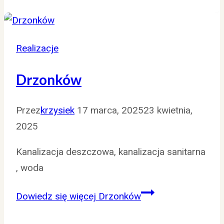
Realizacje
Drzonków
Przez
krzysiek
17 marca, 2025
23 kwietnia,
2025
Kanalizacja deszczowa, kanalizacja sanitarna
, woda
Dowiedz się więcej
Drzonków