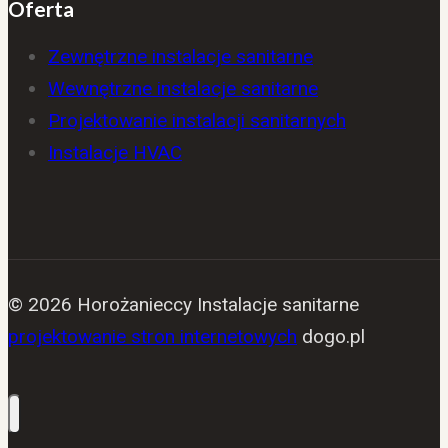
Oferta
Zewnętrzne instalacje sanitarne
Wewnętrzne instalacje sanitarne
Projektowanie instalacji sanitarnych
Instalacje HVAC
© 2026 Horożanieccy Instalacje sanitarne
projektowanie stron internetowych
dogo.pl