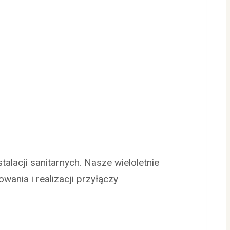
lacji sanitarnych. Nasze wieloletnie
ania i realizacji przyłączy