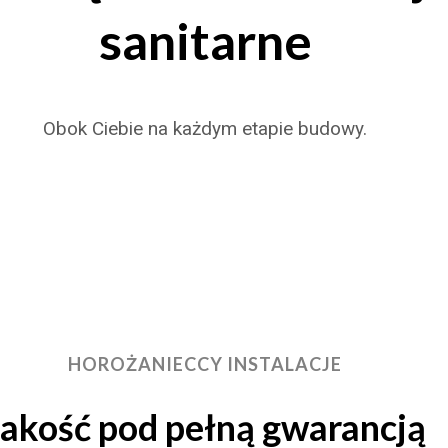
sanitarne
Obok Ciebie na każdym etapie budowy.
HOROŻANIECCY INSTALACJE
Jakość pod pełną gwarancją