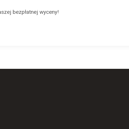
aszej bezpłatnej wyceny!