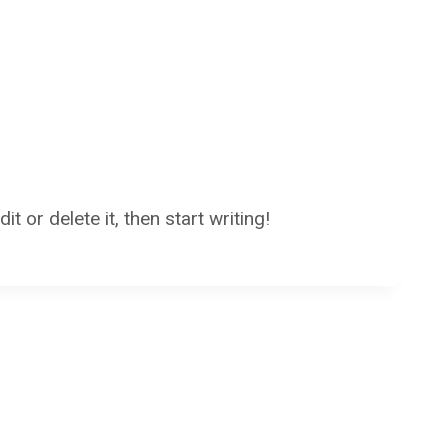
 or delete it, then start writing!