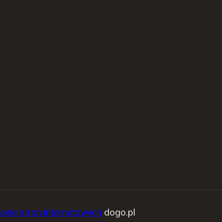
anie stron internetowych
dogo.pl